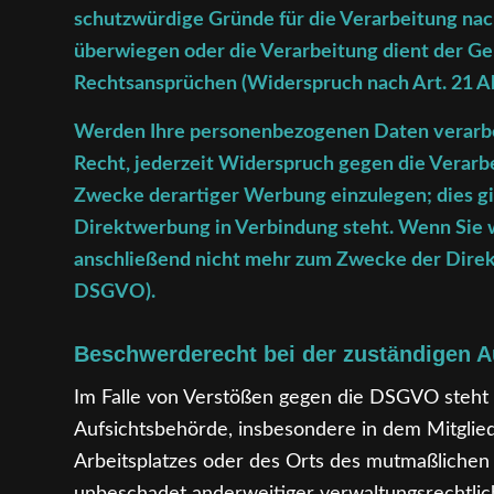
schutzwürdige Gründe für die Verarbeitung nach
überwiegen oder die Verarbeitung dient der G
Rechtsansprüchen (Widerspruch nach Art. 21 A
Werden Ihre personenbezogenen Daten verarbei
Recht, jederzeit Widerspruch gegen die Verar
Zwecke derartiger Werbung einzulegen; dies gilt
Direktwerbung in Verbindung steht. Wenn Sie
anschließend nicht mehr zum Zwecke der Direk
DSGVO).
Beschwerderecht bei der zuständigen A
Im Falle von Verstößen gegen die DSGVO steht
Aufsichtsbehörde, insbesondere in dem Mitglied
Arbeitsplatzes oder des Orts des mutmaßlichen