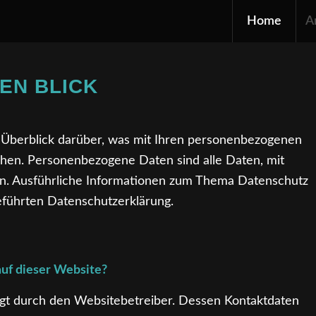
Home
A
NEN BLICK
 Überblick darüber, was mit Ihren personenbezogenen
hen. Personenbezogene Daten sind alle Daten, mit
nen. Ausführliche Informationen zum Thema Datenschutz
eführten Datenschutzerklärung.
auf dieser Website?
lgt durch den Websitebetreiber. Dessen Kontaktdaten