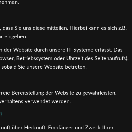
tnehmen.
ass Sie uns diese mitteilen. Hierbei kann es sich z.B.
ar eingeben.
 der Website durch unsere IT-Systeme erfasst. Das
rowser, Betriebssystem oder Uhrzeit des Seitenaufrufs).
, sobald Sie unsere Website betreten.
freie Bereitstellung der Website zu gewährleisten.
verhaltens verwendet werden.
?
skunft über Herkunft, Empfänger und Zweck Ihrer