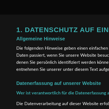
1. DATENSCHUTZ AUF EI
Allgemeine Hinweise
Die folgenden Hinweise geben einen einfachen
Daten passiert, wenn Sie unsere Website besuc
denen Sie persönlich identifiziert werden kön
entnehmen Sie unserer unter diesem Text aufg
Datenerfassung auf unserer Website
Wer ist verantwortlich für die Datenerfassung 
Die Datenverarbeitung auf dieser Website erfo