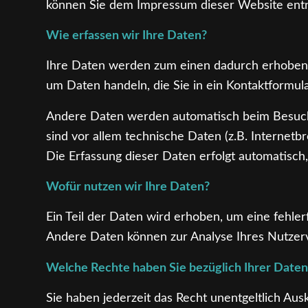
können Sie dem Impressum dieser Website en
Wie erfassen wir Ihre Daten?
Ihre Daten werden zum einen dadurch erhoben, d
um Daten handeln, die Sie in ein Kontaktformul
Andere Daten werden automatisch beim Besuch
sind vor allem technische Daten (z.B. Internetb
Die Erfassung dieser Daten erfolgt automatisch
Wofür nutzen wir Ihre Daten?
Ein Teil der Daten wird erhoben, um eine fehler
Andere Daten können zur Analyse Ihres Nutzer
Welche Rechte haben Sie bezüglich Ihrer Daten
Sie haben jederzeit das Recht unentgeltlich Au