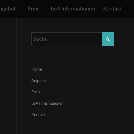
ngebot
Preis
beA Informationen
Kontakt
Home
Angebot
Preis
beA Informationen
Kontakt