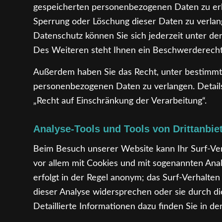
gespeicherten personenbezogenen Daten zu erha
Sperrung oder Löschung dieser Daten zu verla
Datenschutz können Sie sich jederzeit unter 
Des Weiteren steht Ihnen ein Beschwerderecht 
Außerdem haben Sie das Recht, unter bestimmt
personenbezogenen Daten zu verlangen. Detail
„Recht auf Einschränkung der Verarbeitung“.
Analyse-Tools und Tools von Drittanbie
Beim Besuch unserer Website kann Ihr Surf-Ver
vor allem mit Cookies und mit sogenannten Ana
erfolgt in der Regel anonym; das Surf-Verhalten
dieser Analyse widersprechen oder sie durch d
Detaillierte Informationen dazu finden Sie in d