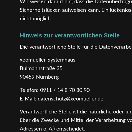
Wir weisen darauf hin, dass die Datenübertragu
Sicherheitslücken aufweisen kann. Ein lückenlos
nicht möglich.
Hinweis zur verantwortlichen Stelle
Die verantwortliche Stelle für die Datenverarbei
xeomueller Systemhaus
Bulmannstraße 35
90459 Nürnberg
Telefon: 0911 / 14 8 70 80 90
E-Mail: datenschutz@xeomueller.de
Verantwortliche Stelle ist die natürliche oder j
über die Zwecke und Mittel der Verarbeitung 
Adressen o. Ä.) entscheidet.