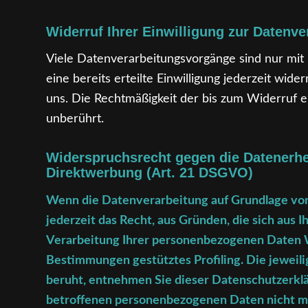
Widerruf Ihrer Einwilligung zur Datenve
Viele Datenverarbeitungsvorgänge sind nur mit I
eine bereits erteilte Einwilligung jederzeit wid
uns. Die Rechtmäßigkeit der bis zum Widerruf 
unberührt.
Widerspruchsrecht gegen die Datenerh
Direktwerbung (Art. 21 DSGVO)
Wenn die Datenverarbeitung auf Grundlage von A
jederzeit das Recht, aus Gründen, die sich aus 
Verarbeitung Ihrer personenbezogenen Daten Wid
Bestimmungen gestütztes Profiling. Die jeweil
beruht, entnehmen Sie dieser Datenschutzerkl
betroffenen personenbezogenen Daten nicht me