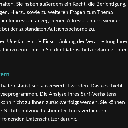
lten. Sie haben außerdem ein Recht, die Berichtigung,
ngen. Hierzu sowie zu weiteren Fragen zum Thema
der im Impressum angegebenen Adresse an uns wenden.
bei der zuständigen Aufsichtsbehörde zu.
en Umständen die Einschränkung der Verarbeitung Ihrer
s hierzu entnehmen Sie der Datenschutzerklärung unter
tern
halten statistisch ausgewertet werden. Das geschieht
lyseprogrammen. Die Analyse Ihres Surf-Verhaltens
 kann nicht zu Ihnen zurückverfolgt werden. Sie können
ie Nichtbenutzung bestimmter Tools verhindern.
er folgenden Datenschutzerklärung.