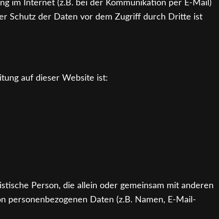
ng im Internet (z.B. bei der Kommunikation per E-Mail)
er Schutz der Daten vor dem Zugriff durch Dritte ist
tung auf dieser Website ist:
uristische Person, die allein oder gemeinsam mit anderen
von personenbezogenen Daten (z.B. Namen, E-Mail-