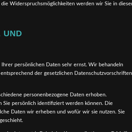
 die Widerspruchsmöglichkeiten werden wir Sie in diese
E UND
 Ihrer persönlichen Daten sehr ernst. Wir behandeln
entsprechend der gesetzlichen Datenschutzvorschriften
schiedene personenbezogene Daten erhoben.
Sie persönlich identifiziert werden können. Die
lche Daten wir erheben und wofür wir sie nutzen. Sie
geschieht.