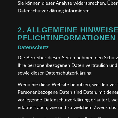
Sie können dieser Analyse widersprechen. Über
Datenschutzerklärung informieren.
2. ALLGEMEINE HINWEIS
PFLICHTINFORMATIONEN
Datenschutz
Die Betreiber dieser Seiten nehmen den Schutz
Ihre personenbezogenen Daten vertraulich und 
sowie dieser Datenschutzerklärung.
Wenn Sie diese Website benutzen, werden ver
Personenbezogene Daten sind Daten, mit denen 
vorliegende Datenschutzerklärung erläutert, we
erläutert auch, wie und zu welchem Zweck das 